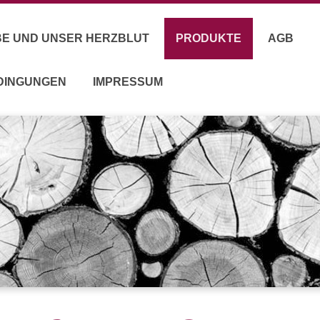
EBE UND UNSER HERZBLUT
PRODUKTE
AGB
EDINGUNGEN
IMPRESSUM