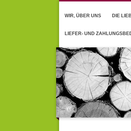
WIR, ÜBER UNS
DIE LI
LIEFER- UND ZAHLUNGSB