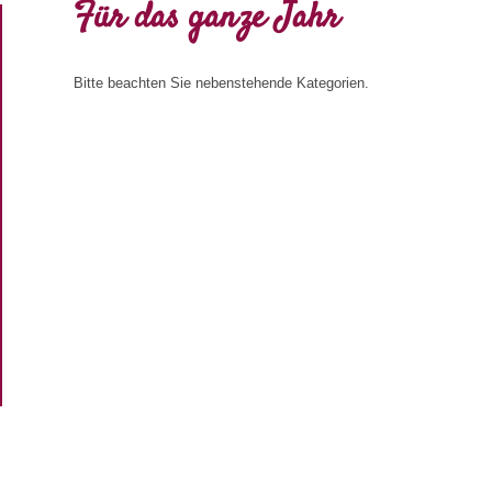
Für das ganze Jahr
Bitte beachten Sie nebenstehende Kategorien.