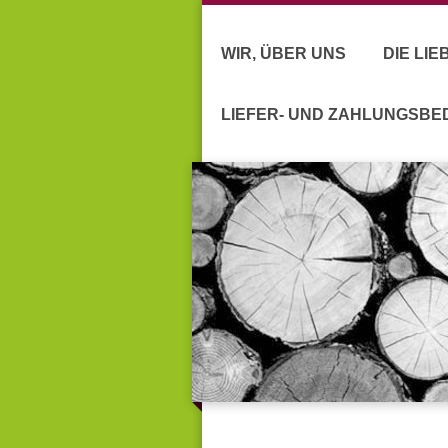
WIR, ÜBER UNS
DIE LI
LIEFER- UND ZAHLUNGSB