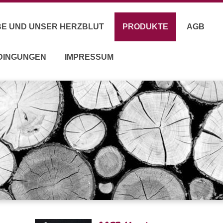
EBE UND UNSER HERZBLUT
PRODUKTE
AGB
EDINGUNGEN
IMPRESSUM