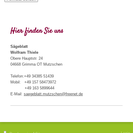
Hier finden Sie uns
Sägeblatt
Wolfram Thiele
Obere Hauptstr. 24
04668 Grimma OT Mutzschen
Telefon:+49 34385 51439
Mobil: +49 157 58473972
+49 163 5899644
E-Mail:
saegeblatt.mutzschen@freenet.de