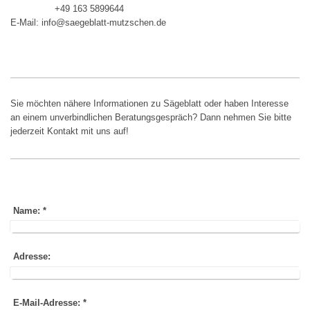
+49 163 5899644
E-Mail: info@saegeblatt-mutzschen.de
Sie möchten nähere Informationen zu Sägeblatt oder haben Interesse
an einem unverbindlichen Beratungsgespräch? Dann nehmen Sie bitte
jederzeit Kontakt mit uns auf!
Name:
*
Adresse:
E-Mail-Adresse:
*